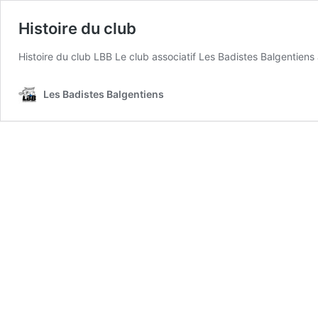
Histoire du club
Histoire du club LBB Le club associatif Les Badistes Balgentiens 
Les Badistes Balgentiens