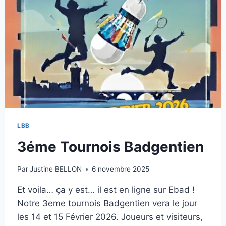
LBB
3éme Tournois Badgentien
Par
Justine BELLON
6 novembre 2025
Et voila… ça y est… il est en ligne sur Ebad !
Notre 3eme tournois Badgentien vera le jour
les 14 et 15 Février 2026. Joueurs et visiteurs,