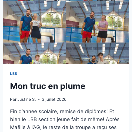
LBB
Mon truc en plume
Par
Justine S.
3 juillet 2026
Fin d’année scolaire, remise de diplômes! Et
bien le LBB section jeune fait de même! Après
Maëlie à l’AG, le reste de la troupe a reçu ses