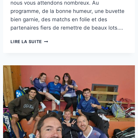
nous vous attendons nombreux. Au
programme, de la bonne humeur, une buvette
bien garnie, des matchs en folie et des
partenaires fiers de remettre de beaux lots….
3ÉME
LIRE LA SUITE
TOURNOIS
BADGENTIEN