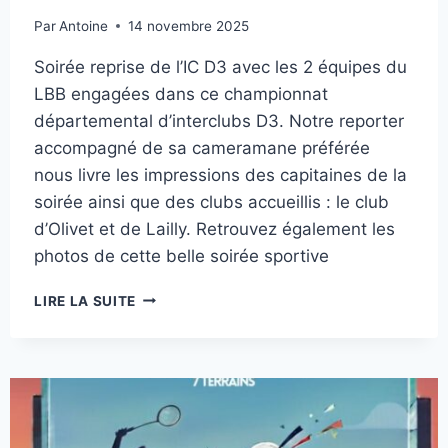
Par
Antoine
14 novembre 2025
Soirée reprise de l’IC D3 avec les 2 équipes du
LBB engagées dans ce championnat
départemental d’interclubs D3. Notre reporter
accompagné de sa cameramane préférée
nous livre les impressions des capitaines de la
soirée ainsi que des clubs accueillis : le club
d’Olivet et de Lailly. Retrouvez également les
photos de cette belle soirée sportive
INTERCLUB
LIRE LA SUITE
D3
–
J1
!