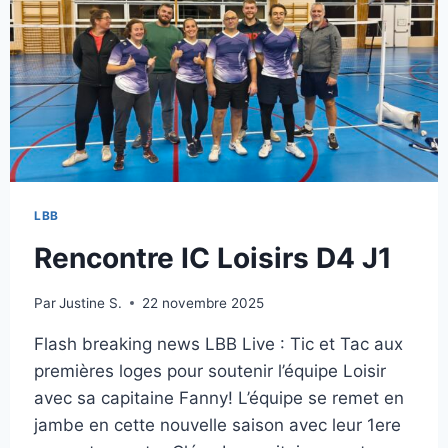
LBB
Rencontre IC Loisirs D4 J1
Par
Justine S.
22 novembre 2025
Flash breaking news LBB Live : Tic et Tac aux
premières loges pour soutenir l’équipe Loisir
avec sa capitaine Fanny! L’équipe se remet en
jambe en cette nouvelle saison avec leur 1ere