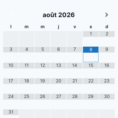
août
2026
l
m
m
j
v
s
d
1
2
3
4
5
6
7
9
8
10
11
12
13
14
15
16
17
18
19
20
21
22
23
24
25
26
27
28
29
30
31