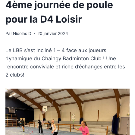
4ème journée de poule
pour la D4 Loisir
Par
Nicolas D
20 janvier 2024
Le LBB s’est incliné 1 – 4 face aux joueurs
dynamique du Chaingy Badminton Club ! Une
rencontre conviviale et riche d’échanges entre les
2 clubs!