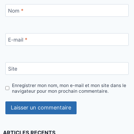
Nom
*
E-mail
*
Site
Enregistrer mon nom, mon e-mail et mon site dans le
navigateur pour mon prochain commentaire.
ARTICLES RECENTS