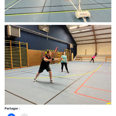
Partager :