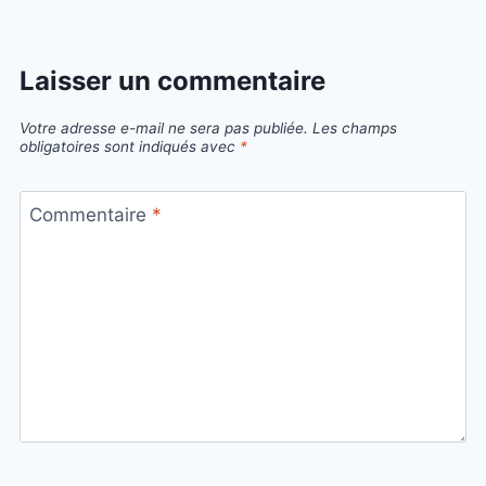
Laisser un commentaire
Votre adresse e-mail ne sera pas publiée.
Les champs
obligatoires sont indiqués avec
*
Commentaire
*