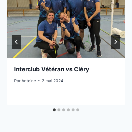
Interclub Vétéran vs Cléry
Par
Antoine
2 mai 2024