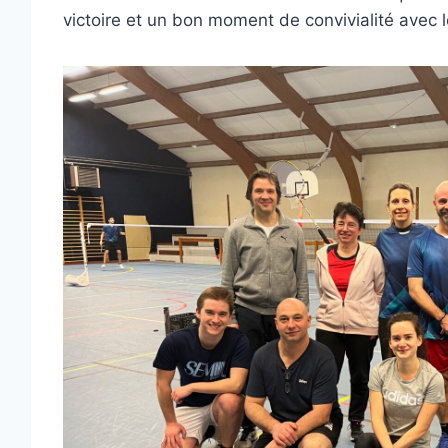
victoire et un bon moment de convivialité avec l