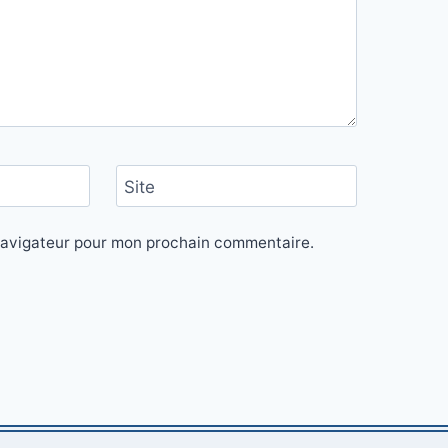
Site
 navigateur pour mon prochain commentaire.