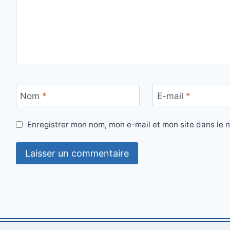
Nom
*
E-mail
*
Enregistrer mon nom, mon e-mail et mon site dans le