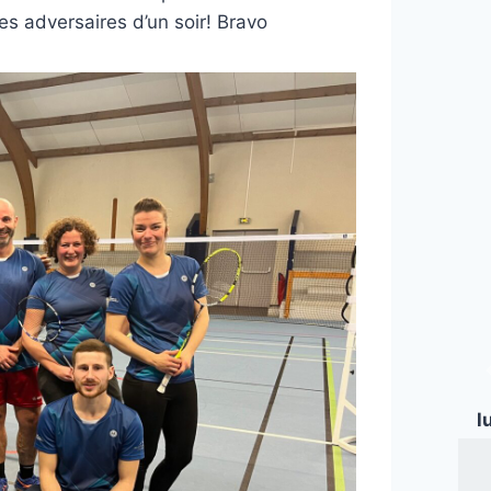
es adversaires d’un soir! Bravo
l