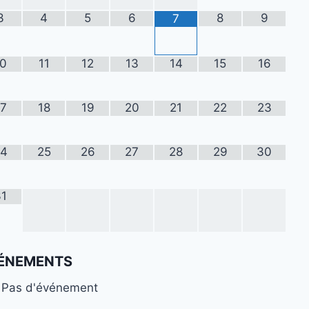
3
4
5
6
8
9
7
10
11
12
13
14
15
16
17
18
19
20
21
22
23
24
25
26
27
28
29
30
31
ÉNEMENTS
Pas d'événement