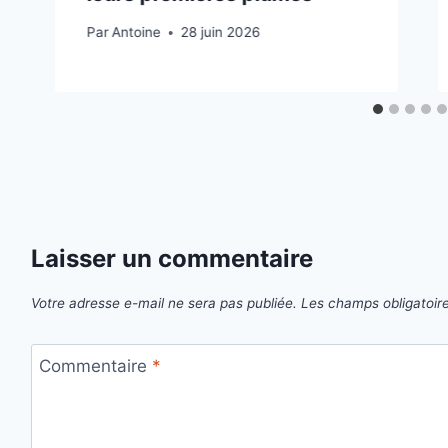
Par
Antoine
28 juin 2026
Laisser un commentaire
Votre adresse e-mail ne sera pas publiée.
Les champs obligatoir
Commentaire
*