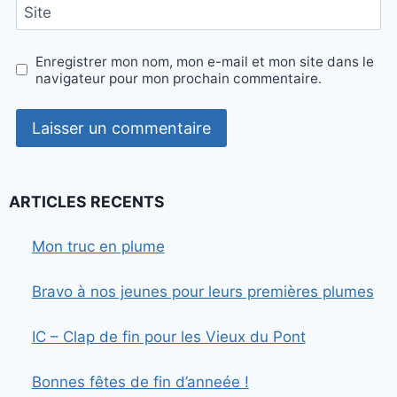
Site
Enregistrer mon nom, mon e-mail et mon site dans le
navigateur pour mon prochain commentaire.
ARTICLES RECENTS
Mon truc en plume
Bravo à nos jeunes pour leurs premières plumes
IC – Clap de fin pour les Vieux du Pont
Bonnes fêtes de fin d’anneée !