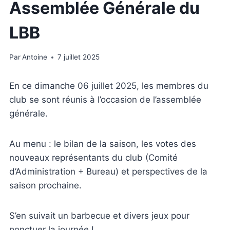
Assemblée Générale du
LBB
Par
Antoine
7 juillet 2025
En ce dimanche 06 juillet 2025, les membres du
club se sont réunis à l’occasion de l’assemblée
générale.
Au menu : le bilan de la saison, les votes des
nouveaux représentants du club (Comité
d’Administration + Bureau) et perspectives de la
saison prochaine.
S’en suivait un barbecue et divers jeux pour
ponctuer la journée !