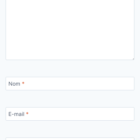
Nom
*
E-mail
*