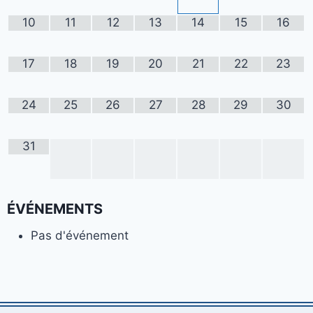
10
11
12
13
14
15
16
17
18
19
20
21
22
23
24
25
26
27
28
29
30
31
ÉVÉNEMENTS
Pas d'événement