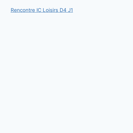
Rencontre IC Loisirs D4 J1