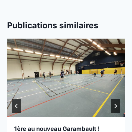
Publications similaires
1ère au nouveau Garambault !