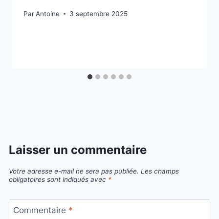
Par
Antoine
3 septembre 2025
Laisser un commentaire
Votre adresse e-mail ne sera pas publiée.
Les champs
obligatoires sont indiqués avec
*
Commentaire
*