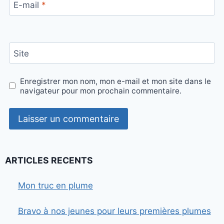
E-mail
*
Site
Enregistrer mon nom, mon e-mail et mon site dans le
navigateur pour mon prochain commentaire.
ARTICLES RECENTS
Mon truc en plume
Bravo à nos jeunes pour leurs premières plumes