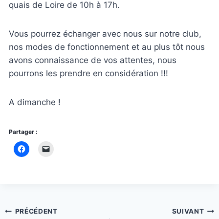
quais de Loire de 10h à 17h.
Vous pourrez échanger avec nous sur notre club,
nos modes de fonctionnement et au plus tôt nous
avons connaissance de vos attentes, nous
pourrons les prendre en considération !!!
A dimanche !
Partager :
Navigation
PRÉCÉDENT
SUIVANT