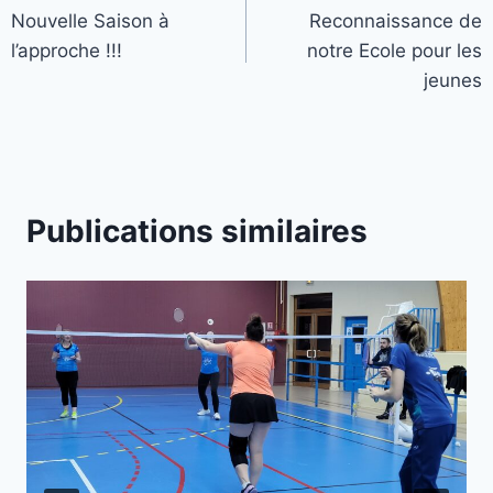
Nouvelle Saison à
Reconnaissance de
de
l’approche !!!
notre Ecole pour les
l’article
jeunes
Publications similaires