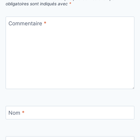
obligatoires sont indiqués avec
*
Commentaire
*
Nom
*