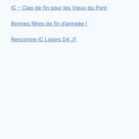
IC – Clap de fin pour les Vieux du Pont
Bonnes fêtes de fin d’anneée !
Rencontre IC Loisirs D4 J1