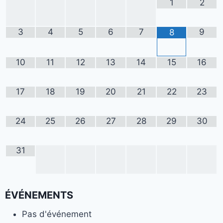
1
2
3
4
5
6
7
9
8
10
11
12
13
14
15
16
17
18
19
20
21
22
23
24
25
26
27
28
29
30
31
ÉVÉNEMENTS
Pas d'événement