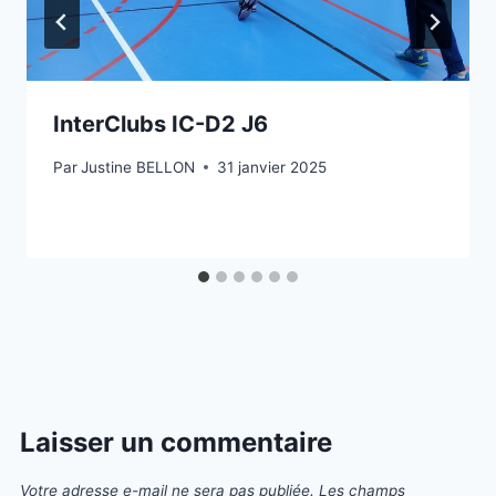
InterClubs IC-D2 J6
Par
Justine BELLON
31 janvier 2025
Laisser un commentaire
Votre adresse e-mail ne sera pas publiée.
Les champs