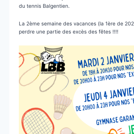
du tennis Balgentien.
La 2ème semaine des vacances (la 1ère de 2024 
perdre une partie des excès des fêtes !!!!