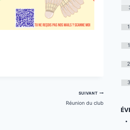
SUIVANT
Réunion du club
ÉV