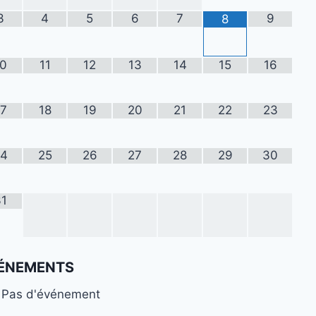
3
4
5
6
7
9
8
10
11
12
13
14
15
16
17
18
19
20
21
22
23
24
25
26
27
28
29
30
31
ÉNEMENTS
Pas d'événement