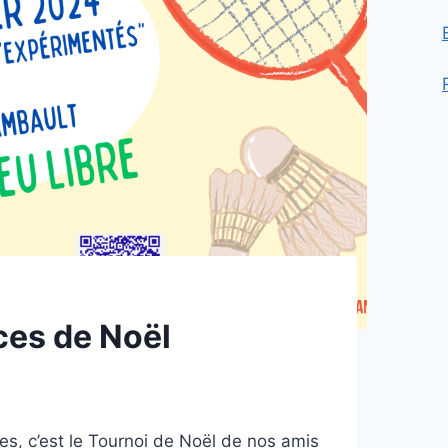
es de Noël
s, c’est le Tournoi de Noël de nos amis