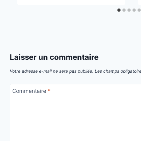
Laisser un commentaire
Votre adresse e-mail ne sera pas publiée.
Les champs obligatoir
Commentaire
*