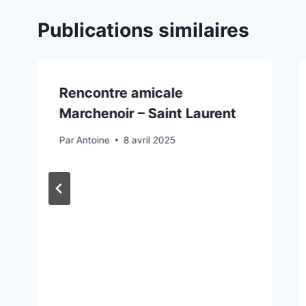
Publications similaires
Rencontre amicale
Marchenoir – Saint Laurent
Par
Antoine
8 avril 2025