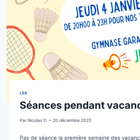
LBB
Séances pendant vacanc
Par
Nicolas D
20 décembre 2023
Pas de séance la première semaine des vacance