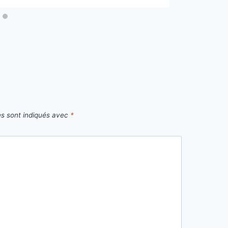
es sont indiqués avec
*